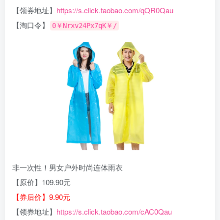
【领券地址】
https://s.click.taobao.com/qQR0Qau
【淘口令】
0￥Nrxv24Px7qK￥/
非一次性！男女户外时尚连体雨衣
【原价】109.90元
【券后价】9.90元
【领券地址】
https://s.click.taobao.com/cAC0Qau