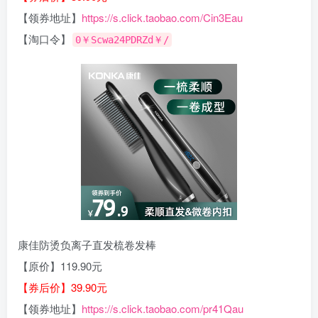
【领券地址】
https://s.click.taobao.com/Cin3Eau
【淘口令】
0￥Scwa24PDRZd￥/
康佳防烫负离子直发梳卷发棒
【原价】119.90元
【券后价】39.90元
【领券地址】
https://s.click.taobao.com/pr41Qau