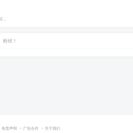
..
粉丝
1
免责声明
广告合作
关于我们