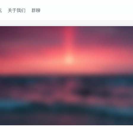
玩
关于我们
群聊