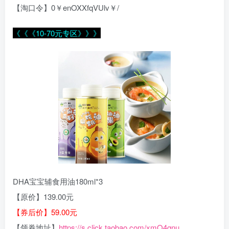
【淘口令】0￥enOXXfqVUlv￥/
《《《10-70元专区》》》
DHA宝宝辅食用油180ml*3
【原价】139.00元
【券后价】59.00元
【领券地址】
https://s.click.taobao.com/xmQ4gnu