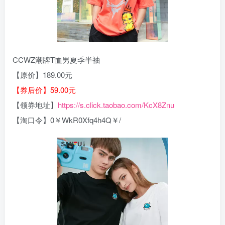
CCWZ潮牌T恤男夏季半袖
【原价】189.00元
【券后价】59.00元
【领券地址】
https://s.click.taobao.com/KcX8Znu
【淘口令】0￥WkR0Xfq4h4Q￥/