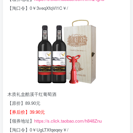
【淘口令】0￥3veqXfqVI1C￥/
木质礼盒酷溪干红葡萄酒
【原价】89.90元
【券后价】39.90元
【领券地址】
https://s.click.taobao.com/h848Znu
【淘口令】0￥UgLTXfqeqey￥/