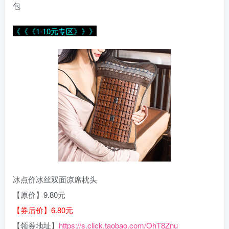
包
《《《1-10元专区》》》
冰点价冰丝双面凉席枕头
【原价】9.80元
【券后价】6.80元
【领券地址】
https://s.click.taobao.com/OhT8Znu