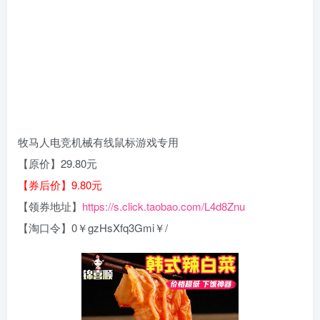
牧马人电竞机械有线鼠标游戏专用
【原价】29.80元
【券后价】9.80元
【领券地址】
https://s.click.taobao.com/L4d8Znu
【淘口令】0￥gzHsXfq3Gmi￥/