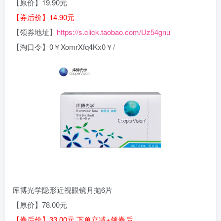
【原价】19.90元
【券后价】14.90元
【领券地址】
https://s.click.taobao.com/Uz54gnu
【淘口令】0￥XomrXfq4Kx0￥/
库博光学隐形近视眼镜月抛6片
【原价】78.00元
【券后价】33.00元 下单立减+领券后