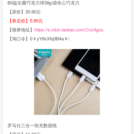
BII益生菌巧克力球38g/袋夹心巧克力
【原价】20.90元
【券后价】5.90元
【领券地址】
https://s.click.taobao.com/Cvz4gnu
【淘口令】0￥yY8xXfq3B4a￥/
罗马仕三合一快充数据线