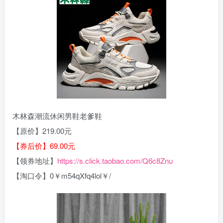
木林森潮流休闲男鞋老爹鞋
【原价】219.00元
【券后价】69.00元
【领券地址】
https://s.click.taobao.com/Q6c8Znu
【淘口令】0￥m54qXfq4lol￥/