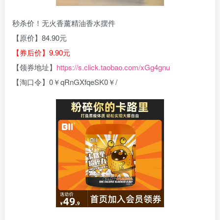
秒杀价！无火香薰精油香水摆件
【原价】84.90元
【券后价】9.90元
【领券地址】
https://s.click.taobao.com/xGg4gnu
【淘口令】0￥qRnGXfqeSK0￥/