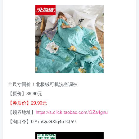
全尺寸同价！北极绒可机洗空调被
【原价】39.90元
【券后价】29.90元
【领券地址】
https://s.click.taobao.com/GZa4gnu
【淘口令】0￥mQuGXfq4oTQ￥/