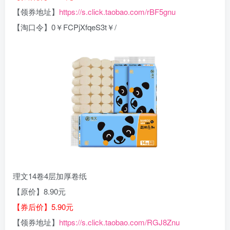
【领券地址】
https://s.click.taobao.com/rBF5gnu
【淘口令】0￥FCPjXfqeS3t￥/
理文14卷4层加厚卷纸
【原价】8.90元
【券后价】5.90元
【领券地址】
https://s.click.taobao.com/RGJ8Znu