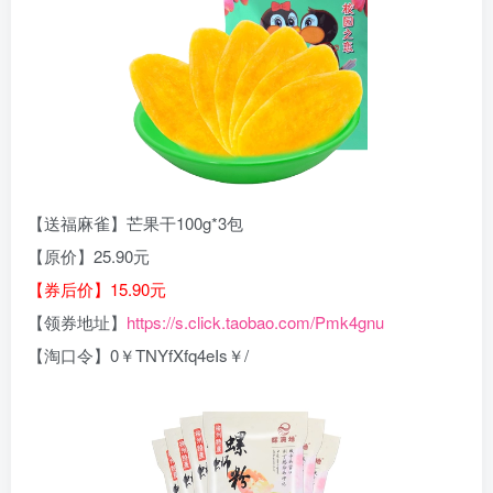
【送福麻雀】芒果干100g*3包
【原价】25.90元
【券后价】15.90元
【领券地址】
https://s.click.taobao.com/Pmk4gnu
【淘口令】0￥TNYfXfq4eIs￥/