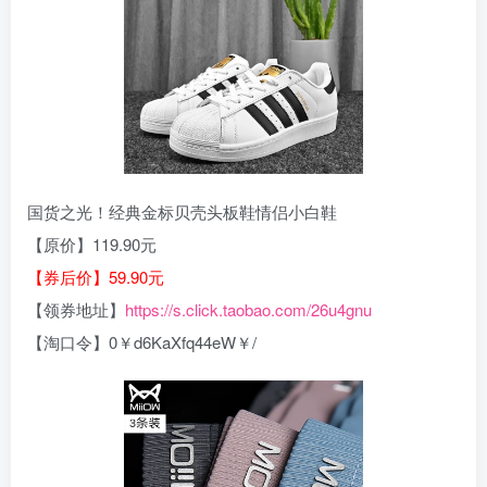
国货之光！经典金标贝壳头板鞋情侣小白鞋
【原价】119.90元
【券后价】59.90元
【领券地址】
https://s.click.taobao.com/26u4gnu
【淘口令】0￥d6KaXfq44eW￥/