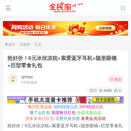
首页
优惠券
正文
抢好价！6元冰丝凉枕+索爱蓝牙耳机+隐形眼镜
+巨型零食礼包
qmtao
关注
5年前发布
0
4489
0
每日红包点此
福利线报点此
24H线报点此
饿了么红包
美团每日红包
外卖优惠点此
拼多多每日红包
话费充值优惠
各类会员活动
抢好价！6元冰丝凉枕+索爱蓝牙耳机+隐形眼镜+巨型零食礼