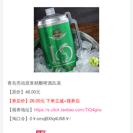
青岛亮动原浆精酿啤酒2L装
【原价】48.00元
【券后价】26.00元 下单立减+领券后
【领券地址】
https://s.click.taobao.com/TiQ4gnu
【淘口令】0￥omqBXfq4UMl￥/