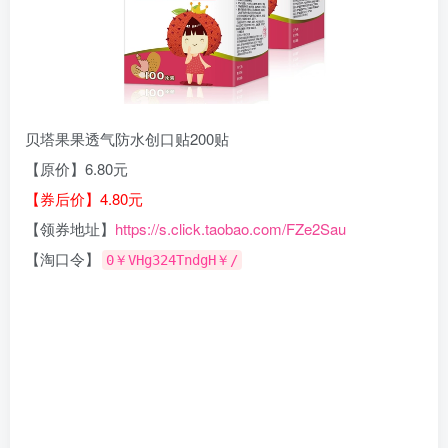
贝塔果果透气防水创口贴200贴
【原价】6.80元
【券后价】4.80元
【领券地址】
https://s.click.taobao.com/FZe2Sau
【淘口令】
0￥VHg324TndgH￥/