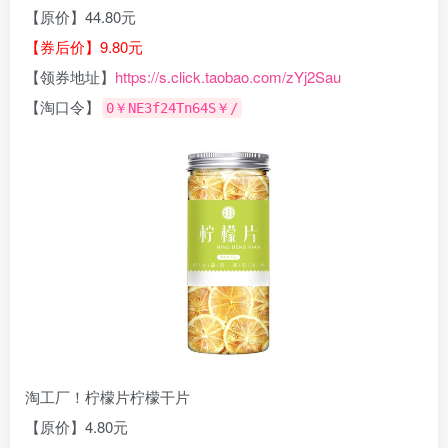
【原价】44.80元
【券后价】9.80元
【领券地址】
https://s.click.taobao.com/zYj2Sau
【淘口令】
0￥NE3f24Tn64S￥/
淘工厂！柠檬片柠檬干片
【原价】4.80元