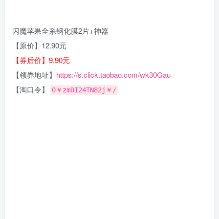
闪魔苹果全系钢化膜2片+神器
【原价】12.90元
【券后价】9.90元
【领券地址】
https://s.click.taobao.com/wk30Gau
【淘口令】
0￥zmDI24TN82j￥/