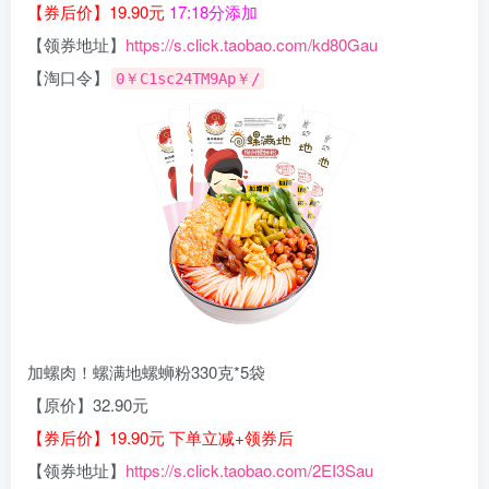
【券后价】19.90元
17:18分添加
【领券地址】
https://s.click.taobao.com/kd80Gau
【淘口令】
0￥C1sc24TM9Ap￥/
加螺肉！螺满地螺蛳粉330克*5袋
【原价】32.90元
【券后价】19.90元 下单立减+领券后
【领券地址】
https://s.click.taobao.com/2EI3Sau