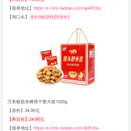
【领券地址】
https://s.click.taobao.com/qoAFzbu
【淘口令】
0￥zVkJ2YtIYcb￥/
万美猴菇米稀饼干整大箱1020g
【原价】34.90元
【券后价】24.90元
【领券地址】
https://s.click.taobao.com/4j0Fzbu