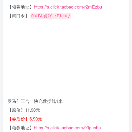
【领券地址】
https://s.click.taobao.com/r2mEzbu
【淘口令】
0￥FAqQ2YtrFJd￥/
罗马仕三合一快充数据线1米
【原价】11.90元
【券后价】6.90元
【领券地址】
https://s.click.taobao.com/93punbu