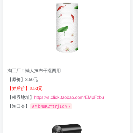
淘工厂！懒人抹布干湿两用
【原价】3.50元
【券后价】2.50元
【领券地址】
https://s.click.taobao.com/EMpFzbu
【淘口令】
0￥bNBK2YtrjIc￥/