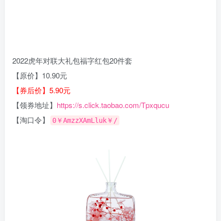
2022虎年对联大礼包福字红包20件套
【原价】10.90元
【券后价】5.90元
【领券地址】
https://s.click.taobao.com/Tpxqucu
【淘口令】
0￥AmzzXAmLluk￥/