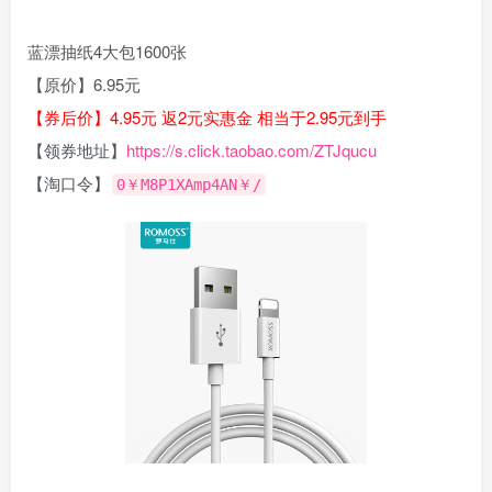
蓝漂抽纸4大包1600张
【原价】6.95元
【券后价】4.95元 返2元实惠金 相当于2.95元到手
【领券地址】
https://s.click.taobao.com/ZTJqucu
【淘口令】
0￥M8P1XAmp4AN￥/