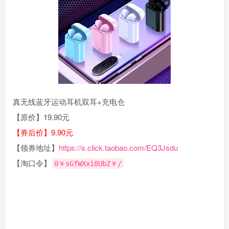
真无线蓝牙运动耳机双耳+充电仓
【原价】19.90元
【券后价】9.90元
【领券地址】
https://s.click.taobao.com/EQ3Jsdu
【淘口令】
0￥sGfWXxi8UbZ￥/