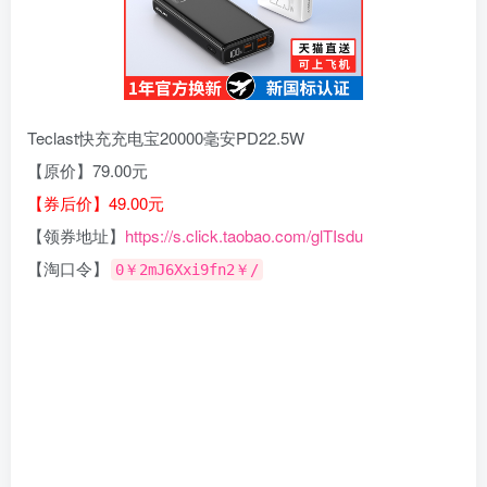
Teclast快充充电宝20000毫安PD22.5W
【原价】79.00元
【券后价】49.00元
【领券地址】
https://s.click.taobao.com/glTIsdu
【淘口令】
0￥2mJ6Xxi9fn2￥/