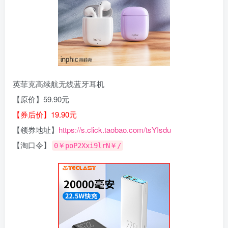
英菲克高续航无线蓝牙耳机
【原价】59.90元
【券后价】19.90元
【领券地址】
https://s.click.taobao.com/tsYIsdu
【淘口令】
0￥poP2Xxi9lrN￥/