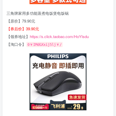
三角牌家用多功能蒸煮电饭煲电饭锅
【原价】79.90元
【券后价】39.90元
【领券地址】
https://s.click.taobao.com/HoYIsdu
【淘口令】
0￥IMdGXxij5lj￥/