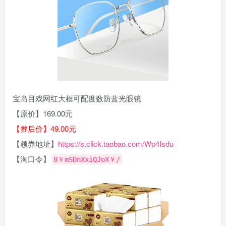
宝岛目戏网红大框可配度数防蓝光眼镜
【原价】169.00元
【券后价】49.00元
【领券地址】
https://s.click.taobao.com/Wp4Isdu
【淘口令】
0￥mSDnXxiQJoX￥/