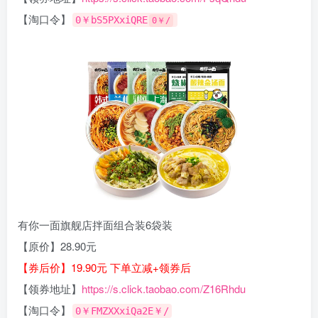
【淘口令】
0￥bS5PXxiQRE
0￥/
有你一面旗舰店拌面组合装6袋装
【原价】28.90元
【券后价】19.90元 下单立减+领券后
【领券地址】
https://s.click.taobao.com/Z16Rhdu
【淘口令】
0￥FMZXXxiQa2E￥/