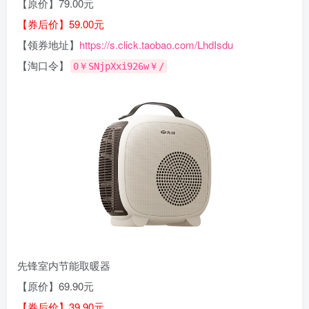
【原价】79.00元
【券后价】59.00元
【领券地址】
https://s.click.taobao.com/LhdIsdu
【淘口令】
0￥SNjpXxi926w￥/
先锋室内节能取暖器
【原价】69.90元
【券后价】39.90元