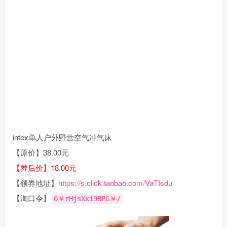
intex单人户外野营空气冲气床
【原价】38.00元
【券后价】18.00元
【领券地址】
https://s.click.taobao.com/VaTIsdu
【淘口令】
0￥rHjsXxi9BPG￥/