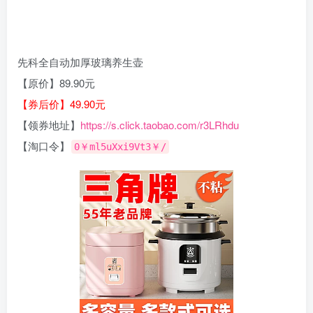
先科全自动加厚玻璃养生壶
【原价】89.90元
【券后价】49.90元
【领券地址】
https://s.click.taobao.com/r3LRhdu
【淘口令】
0￥ml5uXxi9Vt3￥/