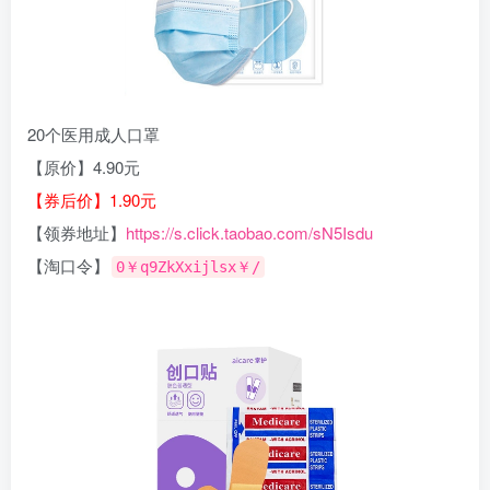
20个医用成人口罩
【原价】4.90元
【券后价】1.90元
【领券地址】
https://s.click.taobao.com/sN5Isdu
【淘口令】
0￥q9ZkXxijlsx￥/