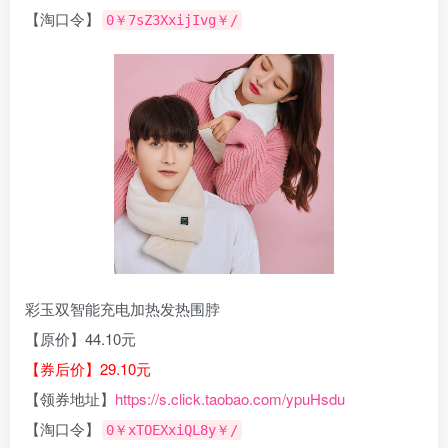
【淘口令】
0￥7sZ3XxijIvg￥/
彩玉双智能充电加热发热围脖
【原价】44.10元
【券后价】29.10元
【领券地址】
https://s.click.taobao.com/ypuHsdu
【淘口令】
0￥xTOEXxiQL8y￥/