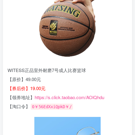
WITESS正品室外耐磨7号成人比赛篮球
【原价】49.00元
【券后价】19.00元
【领券地址】
https://s.click.taobao.com/AOlQhdu
【淘口令】
0￥56EdXxiQpkD￥/