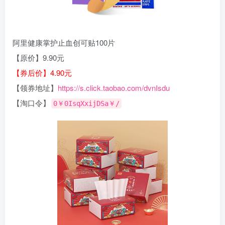
阿里健康掌护止血创可贴100片
【原价】9.90元
【券后价】4.90元
【领券地址】
https://s.click.taobao.com/dvnIsdu
【淘口令】
0￥0IsqXxijDSa￥/