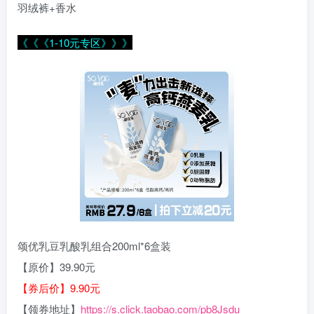
羽绒裤+香水
《《《1-10元专区》》》
颂优乳豆乳酸乳组合200ml*6盒装
【原价】39.90元
【券后价】9.90元
【领券地址】
https://s.click.taobao.com/pb8Jsdu