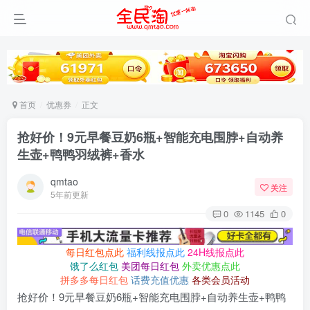
首页
优惠券
正文
抢好价！9元早餐豆奶6瓶+智能充电围脖+自动养
生壶+鸭鸭羽绒裤+香水
qmtao
关注
5年前更新
0
1145
0
每日红包点此
福利线报点此
24H线报点此
饿了么红包
美团每日红包
外卖优惠点此
拼多多每日红包
话费充值优惠
各类会员活动
抢好价！9元早餐豆奶6瓶+智能充电围脖+自动养生壶+鸭鸭