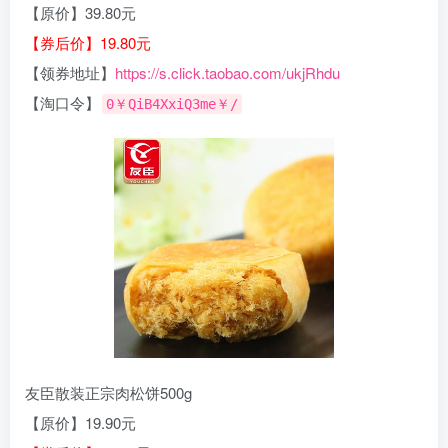
【原价】39.80元
【券后价】19.80元
【领券地址】
https://s.click.taobao.com/ukjRhdu
【淘口令】
0￥QiB4XxiQ3me￥/
友臣散装正宗肉松饼500g
【原价】19.90元