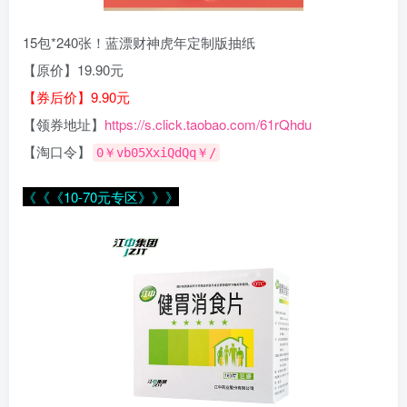
15包*240张！蓝漂财神虎年定制版抽纸
【原价】19.90元
【券后价】9.90元
【领券地址】
https://s.click.taobao.com/61rQhdu
【淘口令】
0￥vb05XxiQdQq￥/
《《《10-70元专区》》》