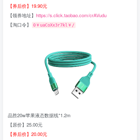
【券后价】19.90元
【领券地址】
https://s.click.taobao.com/crAVudu
【淘口令】
0￥uaCoXx3r7kl￥/
品胜20w苹果液态数据线*1.2m
【原价】25.00元
【券后价】20.00元