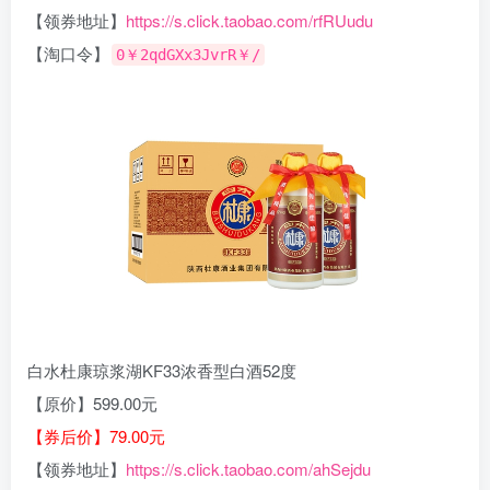
【领券地址】
https://s.click.taobao.com/rfRUudu
【淘口令】
0￥2qdGXx3JvrR￥/
白水杜康琼浆湖KF33浓香型白酒52度
【原价】599.00元
【券后价】79.00元
【领券地址】
https://s.click.taobao.com/ahSejdu