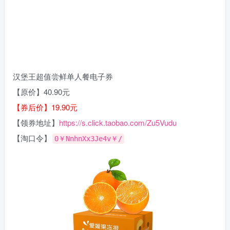
汉堡王超值尝鲜单人餐电子券
【原价】40.90元
【券后价】19.90元
【领券地址】
https://s.click.taobao.com/Zu5Vudu
【淘口令】
0￥NnhnXx3Je4v￥/