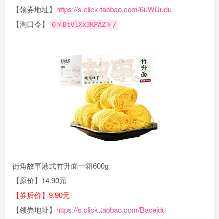
【领券地址】
https://s.click.taobao.com/6uWUudu
【淘口令】
0￥BtVlXx3KPAZ￥/
街角故事港式竹升面一箱600g
【原价】14.90元
【券后价】9.90元
【领券地址】
https://s.click.taobao.com/Bacejdu