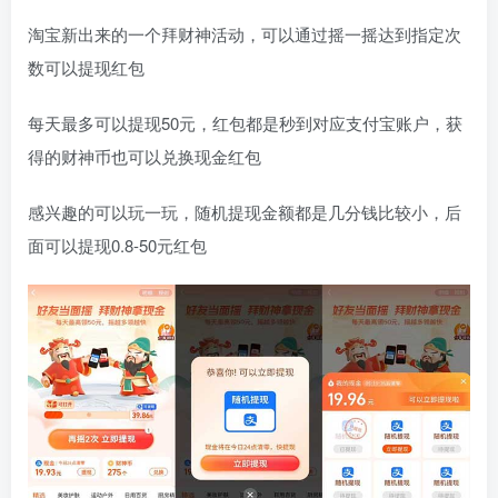
淘宝新出来的一个拜财神活动，可以通过摇一摇达到指定次
数可以提现红包
每天最多可以提现50元，红包都是秒到对应支付宝账户，获
得的财神币也可以兑换现金红包
感兴趣的可以玩一玩，随机提现金额都是几分钱比较小，后
面可以提现0.8-50元红包