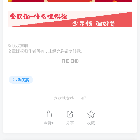
©
版权声明
文章版权归作者所有，未经允许请勿转载。
THE END
淘优惠
喜欢就支持一下吧
点赞
0
分享
收藏