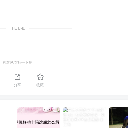
THE END
喜欢就支持一下吧
分享
收藏