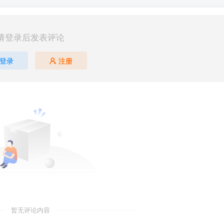
请登录后发表评论
登录
注册
暂无评论内容