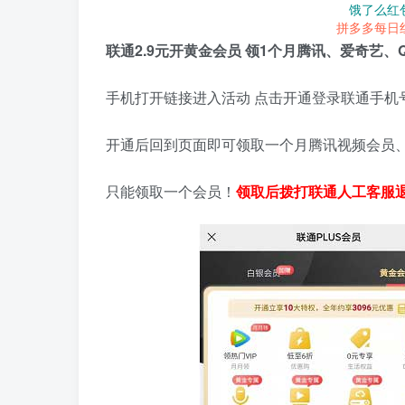
饿了么红
拼多多每日
联通2.9元开黄金会员 领1个月腾讯、爱奇艺、
手机打开链接进入活动 点击开通登录联通手机号
开通后回到页面即可领取一个月腾讯视频会员、
只能领取一个会员！
领取后拨打联通人工客服