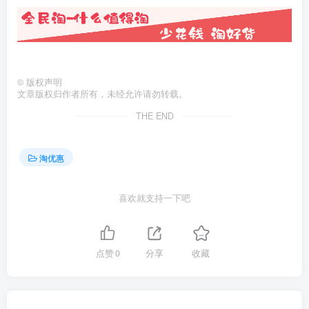
©
版权声明
文章版权归作者所有，未经允许请勿转载。
THE END
淘优惠
喜欢就支持一下吧
点赞
0
分享
收藏