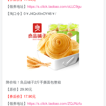
【领券地址】
https://s.click.taobao.com/oLLC9gu
【淘口令】0￥J4QnXtnOY46￥/
降价啦！良品铺子2斤手撕面包整箱
【原价】29.90元
【券后价】17.90元
【领券地址】
https://s.click.taobao.com/ZQJNzfu