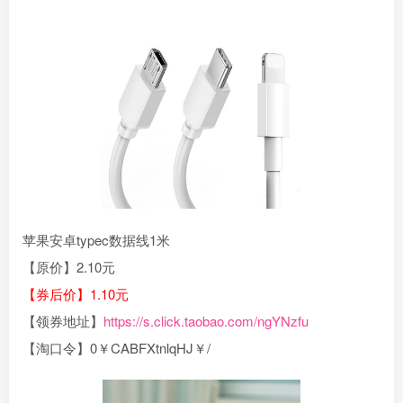
苹果安卓typec数据线1米
【原价】2.10元
【券后价】1.10元
【领券地址】
https://s.click.taobao.com/ngYNzfu
【淘口令】0￥CABFXtnlqHJ￥/