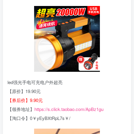
led强光手电可充电户外超亮
【原价】19.90元
【券后价】9.90元
【领券地址】
https://s.click.taobao.com/ApBz1gu
【淘口令】0￥yEyBXtRpL7s￥/