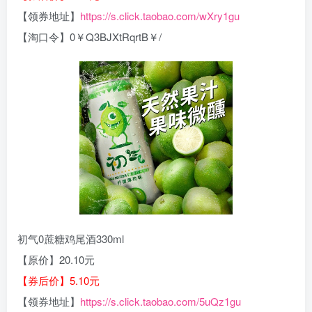
【领券地址】
https://s.click.taobao.com/wXry1gu
【淘口令】0￥Q3BJXtRqrtB￥/
初气0蔗糖鸡尾酒330ml
【原价】20.10元
【券后价】5.10元
【领券地址】
https://s.click.taobao.com/5uQz1gu