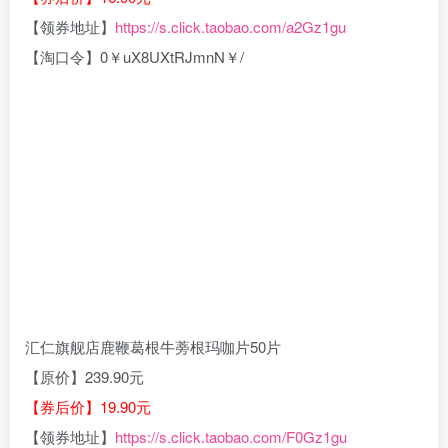
【领券地址】
https://s.click.taobao.com/a2Gz1gu
【淘口令】0￥uX8UXtRJmnN￥/
汇仁旗舰店鹿鞭葛根牛蒡根玛咖片50片
【原价】239.90元
【券后价】19.90元
【领券地址】
https://s.click.taobao.com/F0Gz1gu