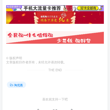
©
版权声明
文章版权归作者所有，未经允许请勿转载。
THE END
淘优惠
喜欢就支持一下吧