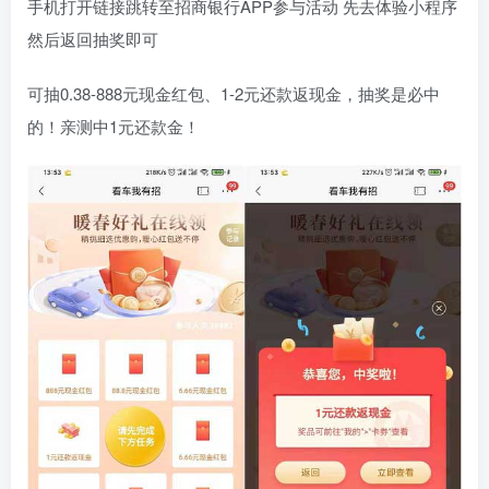
手机打开链接跳转至招商银行APP参与活动 先去体验小程序
然后返回抽奖即可
可抽0.38-888元现金红包、1-2元还款返现金，抽奖是必中
的！亲测中1元还款金！