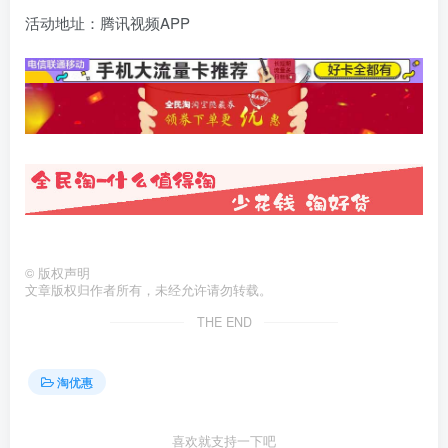
活动地址：腾讯视频APP
©
版权声明
文章版权归作者所有，未经允许请勿转载。
THE END
淘优惠
喜欢就支持一下吧