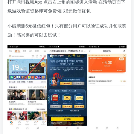
打开腾讯视频App 点击右上角的图标进入活动 在活动页面下
载游戏验证资格即可免费领取6元微信红包
小编亲测6元微信红包！只有部分用户可以验证成功并领取奖
励！感兴趣的可以去试试！