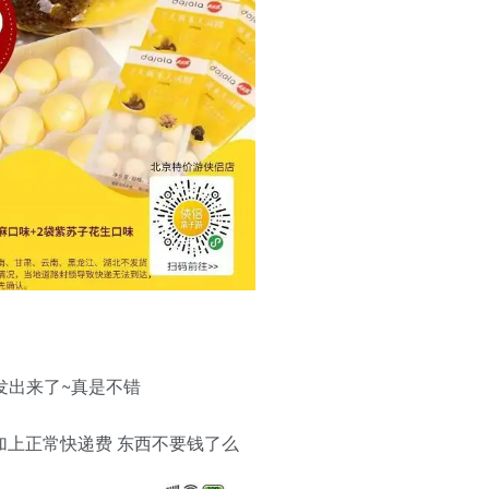
发出来了~真是不错
加上正常快递费 东西不要钱了么