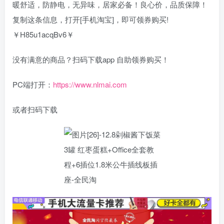
暖舒适，防静电，无异味，居家必备！良心价，品质保障！
复制这条信息，打开[手机淘宝]，即可领券购买!
￥H85u1acqBv6￥
没有满意的商品？扫码下载app 自助领券购买！
PC端打开：
https://www.nlmai.com
或者扫码下载