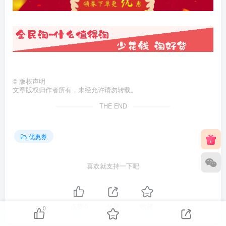
©
版权声明
文章版权归作者所有，未经允许请勿转载。
THE END
优惠券
喜欢就支持一下吧
点赞
0
分享
收藏
0