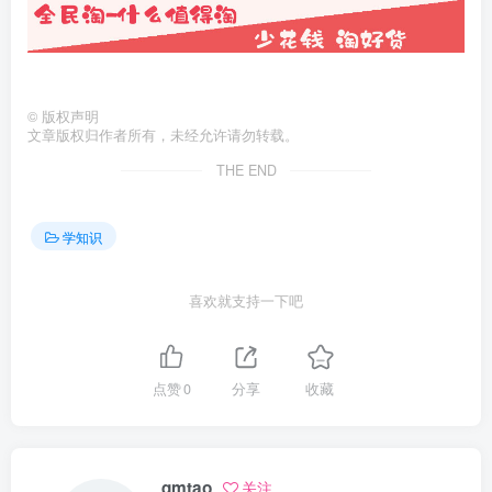
©
版权声明
文章版权归作者所有，未经允许请勿转载。
THE END
学知识
喜欢就支持一下吧
点赞
0
分享
收藏
qmtao
关注