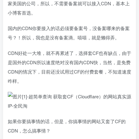
家美国的公司，所以，不需要备案就可以接入CDN，基本上
小博客首选。
国内的CDN你要接入的话必须要备案号，没备案哪来的备案
号？！所以，我也是没有备案滴。嘻嘻，就是懒得弄。
CDN好处一大堆，就不再累述了，选择套CF也有缺点，由于
是国外的CDN所以速度绝对没有国内CDN快，当然，是免费
CDN的情况下，目前还没试用过CF的付费套餐，不知道速度
咋样。
如果你要搞事情的话，但是，你搞事情的网站又套了CF的
CDN，怎么搞事情？