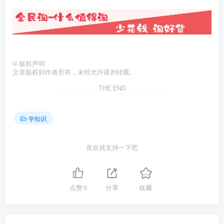
©
版权声明
文章版权归作者所有，未经允许请勿转载。
THE END
学知识
喜欢就支持一下吧
点赞
0
分享
收藏