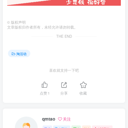
©
版权声明
文章版权归作者所有，未经允许请勿转载。
THE END
淘活动
喜欢就支持一下吧
点赞
1
分享
收藏
qmtao
关注