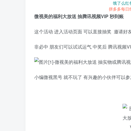
饿了么红
拼多多每日
微视美的福利大放送 抽腾讯视频VIP 秒到账
这个活动 进入活动页面 可以直接抽奖 邀请好友
非必中 朋友们可以试试运气 中奖后 腾讯视频V
小编微视黑号 就不玩了 有兴趣的小伙伴可以参