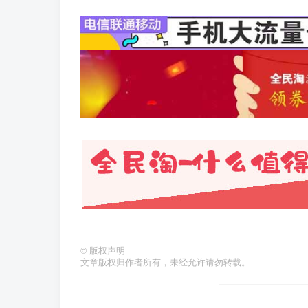
©
版权声明
文章版权归作者所有，未经允许请勿转载。