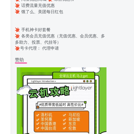
话费流量充值优惠
饿了么、美团每日红包
手机神卡好套餐
各类会员充值优惠（充值优惠、会员优惠、多
多助力、投票、代挂等）
号卡代理：
代理申请
赞助