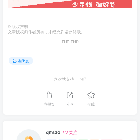
©
版权声明
文章版权归作者所有，未经允许请勿转载。
THE END
淘优惠
喜欢就支持一下吧
点赞
3
分享
收藏
qmtao
关注