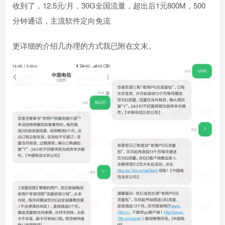
收到了，12.5元/月，30G全国流量，超出后1元800M，500
分钟通话，主流软件定向免流
更详细的介绍几办理的方式我已附在文末。