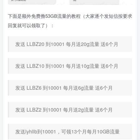
下面是额外免费撸53GB流量的教程（大家逐个发短信按要求
回复就可以领取了）：
发送 LLBZ20 到10001 每月送20g流量 送6个月
发送 LLBZ10 到10001 每月送10g流量 送6个月
发送 LLBZ6 到10001 每月送6g流量 送6个月
发送 LLBZ2 到10001 每月送2g流量 送6个月
发送lyhllb到10001，可领13个月每月10GB流量