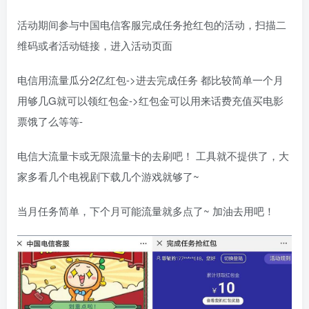
活动期间参与中国电信客服完成任务抢红包的活动，扫描二
维码或者活动链接，进入活动页面
电信用流量瓜分2亿红包->进去完成任务 都比较简单一个月
用够几G就可以领红包金->红包金可以用来话费充值买电影
票饿了么等等-
电信大流量卡或无限流量卡的去刷吧！ 工具就不提供了，大
家多看几个电视剧下载几个游戏就够了~
当月任务简单，下个月可能流量就多点了~ 加油去用吧！