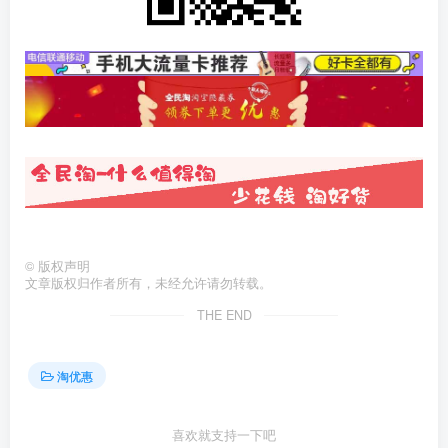
©
版权声明
文章版权归作者所有，未经允许请勿转载。
THE END
淘优惠
喜欢就支持一下吧