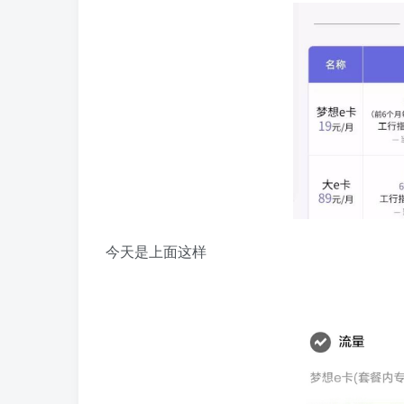
今天是上面这样