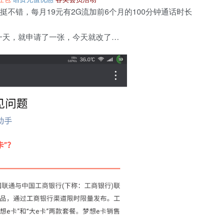
不错，每月19元有2G流加前6个月的100分钟通话时长
一天，就申请了一张，今天就改了…