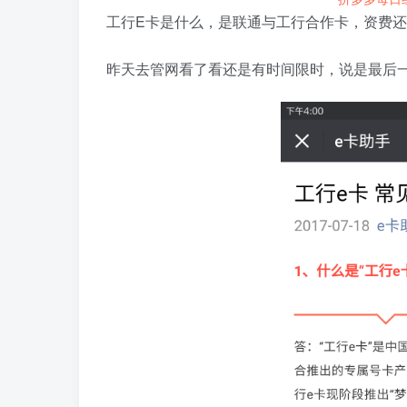
工行E卡是什么，是联通与工行合作卡，资费还挺
昨天去管网看了看还是有时间限时，说是最后