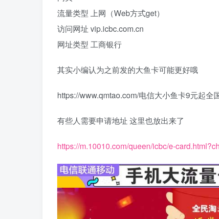
流量类型 上网（Web方式get）
访问网址 vip.icbc.com.cn
网址类型 工商银行
其实小编认为之前发的大鱼卡可能更好哦
https://www.qmtao.com/电信大小鱼卡9元起
有些人需要申请地址 这里也放出来了
https://m.10010.com/queen/icbc/e-card.html?