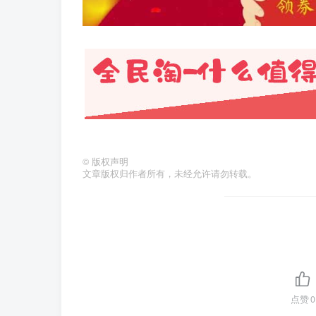
©
版权声明
文章版权归作者所有，未经允许请勿转载。
点赞
0