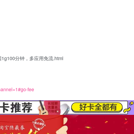
全国1g100分钟，多应用免流.html
channel=1#go-fee