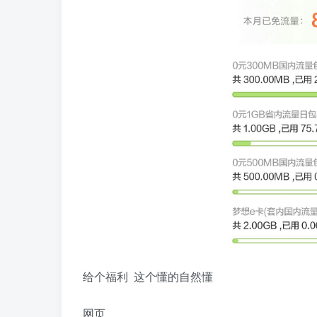
给个福利 这个懂的自然懂
网页