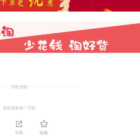
THE END
喜欢就支持一下吧
分享
收藏