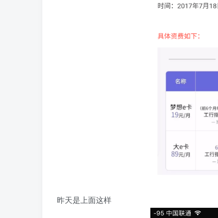
昨天是上面这样