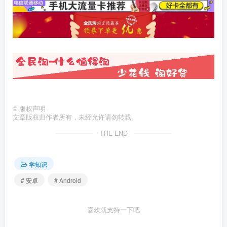
©
版权声明
文章版权归作者所有，未经允许请勿转载。
THE END
学知识
# 安卓
# Android
喜欢就支持一下吧