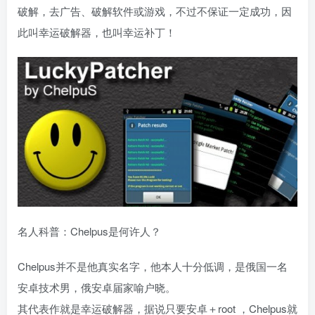
破解，去广告、破解软件或游戏，不过不保证一定成功，因
此叫幸运破解器，也叫幸运补丁！
名人科普：Chelpus是何许人？
Chelpus并不是他真实名字，他本人十分低调，是俄国一名
安卓技术男，俄安卓届家喻户晓。
其代表作就是幸运破解器，据说只要安卓＋root ，Chelpus就