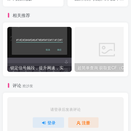
殊情况使用
相关推荐
锁定信号频段，提升网速，实测有效（必须root）
评论
抢沙发
请登录后发表评论
登录
注册