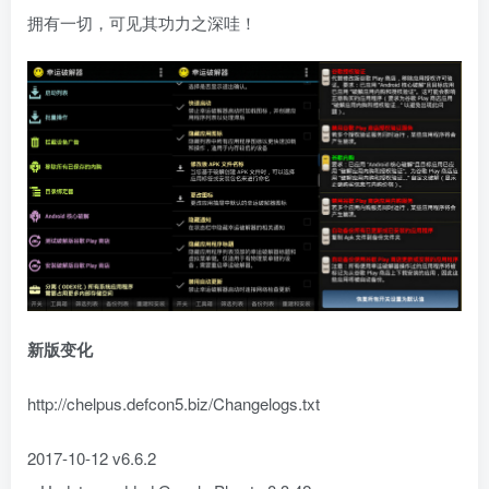
拥有一切，可见其功力之深哇！
新版变化
http://chelpus.defcon5.biz/Changelogs.txt
2017-10-12 v6.6.2