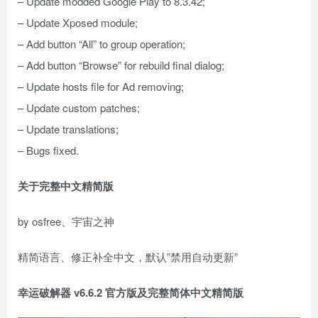
– Update modded Google Play to 8.3.42;
– Update Xposed module;
– Add button “All” to group operation;
– Add button “Browse” for rebuild final dialog;
– Update hosts file for Ad removing;
– Update custom patches;
– Update translations;
– Bugs fixed.
关于完整中文精简版
by osfree、宇宙之神
精简语言、修正补全中文，默认”禁用自动更新”
幸运破解器 v6.6.2 官方版及完整简体中文精简版