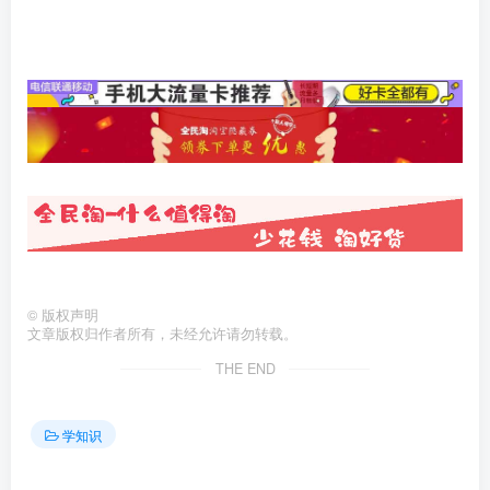
©
版权声明
文章版权归作者所有，未经允许请勿转载。
THE END
学知识