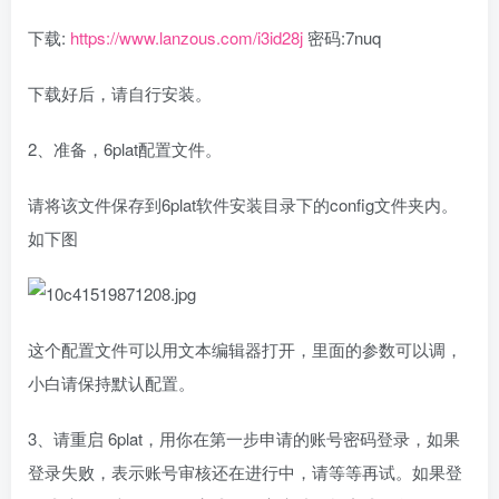
下载:
https://www.lanzous.com/i3id28j
密码:
7nuq
下载好后，请自行安装。
2、准备，6plat配置文件。
请将该文件保存到6plat软件安装目录下的config文件夹内。
如下图
这个配置文件可以用文本编辑器打开，里面的参数可以调，
小白请保持默认配置。
3、请重启 6plat，用你在第一步申请的账号密码登录，如果
登录失败，表示账号审核还在进行中，请等等再试。如果登