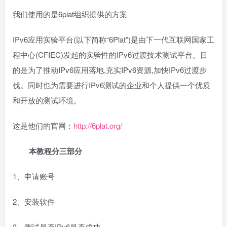
我们使用的是6plat组织提供的方案
IPv6应用实验平台(以下简称“6Plat”)是由下一代互联网国家工
程中心(CFIEC)发起的实验性的IPv6过渡技术测试平台。目
的是为了推动IPv6应用落地,充实IPv6资源,加快IPv6过渡步
伐。同时也为需要进行IPv6测试的企业和个人提供一个优质
和开放的测试环境。
这是他们的官网：
http://6plat.org/
本教程分三部分
1、申请账号
2、安装软件
3、测试是否IPv6是否成功