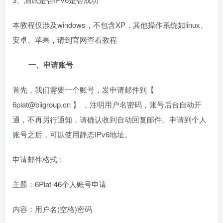
本教程仅涉及windows，不包含XP，其他操作系统如linux、
安卓、苹果，请到官网查看教程
一、申请账号
首先，我们需要一个账号，发申请邮件到【
6plat@biigroup.cn 】 ，注明用户名密码，账号后台自动开
通，不再另行通知，请确认收到自动回复邮件。申请到个人
账号之后，可以使用静态IPv6地址。
申请邮件格式：
主题：6Plat-46个人账号申请
内容：用户名(空格)密码