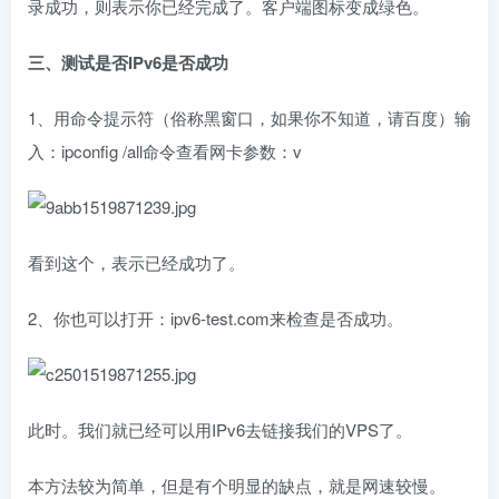
录成功，则表示你已经完成了。客户端图标变成绿色。
三、测试是否IPv6是否成功
1、用命令提示符（俗称黑窗口，如果你不知道，请百度）输
入：ipconfig /all命令查看网卡参数：v
看到这个，表示已经成功了。
2、你也可以打开：ipv6-test.com来检查是否成功。
此时。我们就已经可以用IPv6去链接我们的VPS了。
本方法较为简单，但是有个明显的缺点，就是网速较慢。