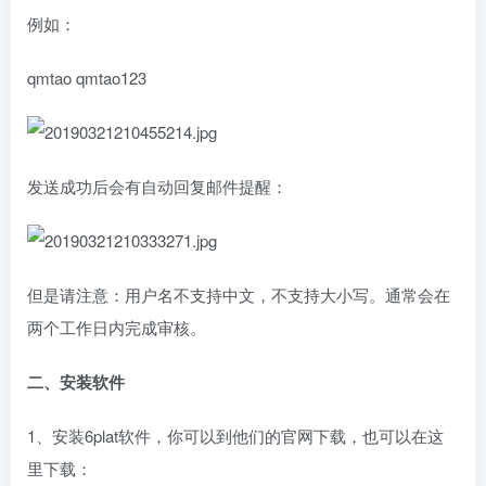
例如：
qmtao qmtao123
发送成功后会有自动回复邮件提醒：
但是请注意：用户名不支持中文，不支持大小写。通常会在
两个工作日内完成审核。
二、安装软件
1、安装6plat软件，你可以到他们的官网下载，也可以在这
里下载：