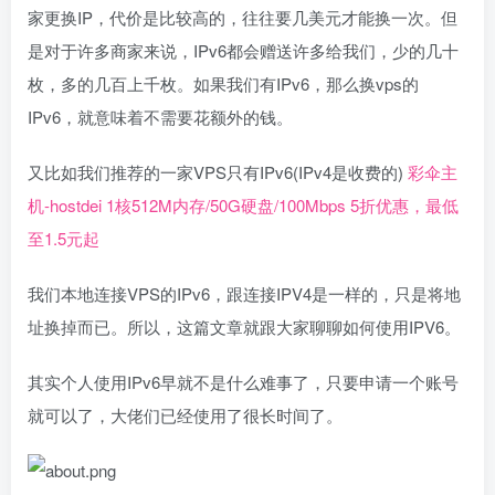
家更换IP，代价是比较高的，往往要几美元才能换一次。但
是对于许多商家来说，IPv6都会赠送许多给我们，少的几十
枚，多的几百上千枚。如果我们有IPv6，那么换vps的
IPv6，就意味着不需要花额外的钱。
又比如我们推荐的一家VPS只有IPv6(IPv4是收费的)
彩伞主
机-hostdei 1核512M内存/50G硬盘/100Mbps 5折优惠，最低
至1.5元起
我们本地连接VPS的IPv6，跟连接IPV4是一样的，只是将地
址换掉而已。所以，这篇文章就跟大家聊聊如何使用IPV6。
其实个人使用IPv6早就不是什么难事了，只要申请一个账号
就可以了，大佬们已经使用了很长时间了。