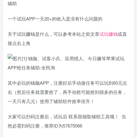
辅助
一个试玩APP一天20+的收入是没有什么问题的
关于试玩赚钱是什么，可以参考本站之前文章
试玩赚钱
或直
接点右上角
其中必玩的钱咖APP，注册好后手动接任务可以玩到60元左
右（然后任务就需要抢了，再手动抢可能抢到很多的任务，
一天只有几元）使用了辅助软件效率倍升！
大家可以扫码注册后，试玩后 联系我领取辅助工具哦！ 当
然必需扫码注册，推荐ID为57675066