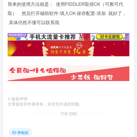
简单的使用方法就是： 使用FIDDLER取得CK（可教可代
取） 然后打开辅助软件-填入CK-保存配置-添加 就好了，
具体仍然不懂可以联系我
©
版权声明
文章版权归作者所有，未经允许请勿转载。
THE END
学知识