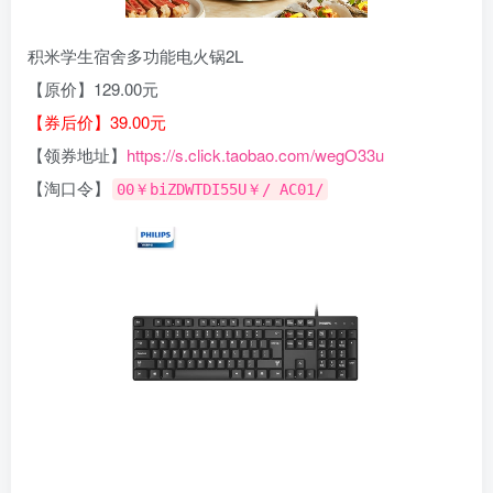
积米学生宿舍多功能电火锅2L
【原价】129.00元
【券后价】39.00元
【领券地址】
https://s.click.taobao.com/wegO33u
【淘口令】
00￥biZDWTDI55U￥/ AC01/