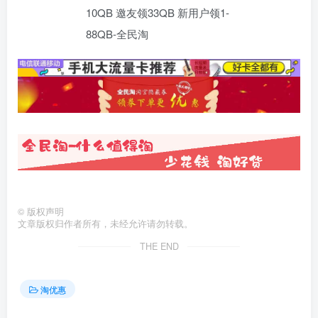
©
版权声明
文章版权归作者所有，未经允许请勿转载。
THE END
淘优惠