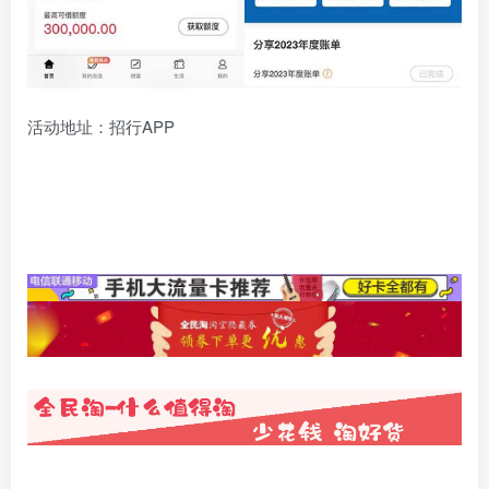
活动地址：招行APP