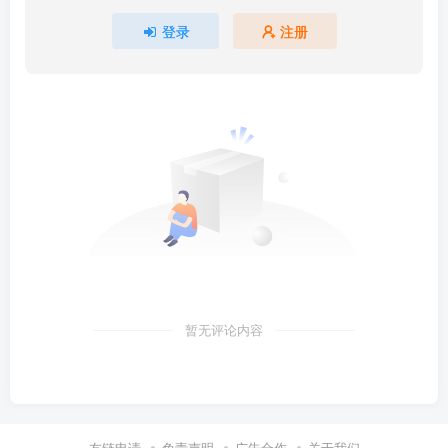
登录
注册
暂无评论内容
友链申请
免责声明
广告合作
关于我们