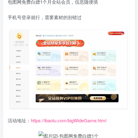
包图网免费白嫖1个月全站会员，信息随便填
手机号登录就行，需要素材的别错过
活动地址：
https://ibaotu.com/bigWideGame.html