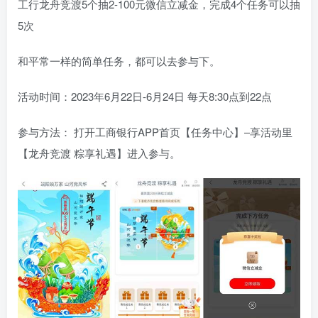
工行龙舟竞渡5个抽2-100元微信立减金，完成4个任务可以抽
5次
和平常一样的简单任务，都可以去参与下。
活动时间：2023年6月22日-6月24日 每天8:30点到22点
参与方法： 打开工商银行APP首页【任务中心】–享活动里
【龙舟竞渡 粽享礼遇】进入参与。