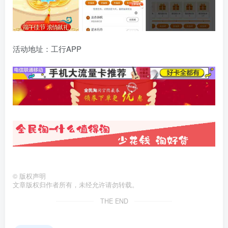
活动地址：工行APP
©
版权声明
文章版权归作者所有，未经允许请勿转载。
THE END