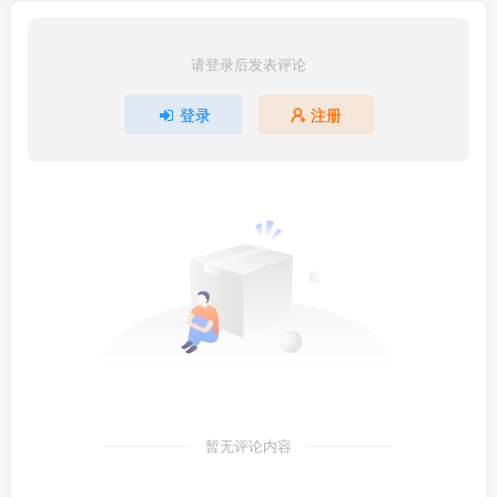
请登录后发表评论
登录
注册
暂无评论内容