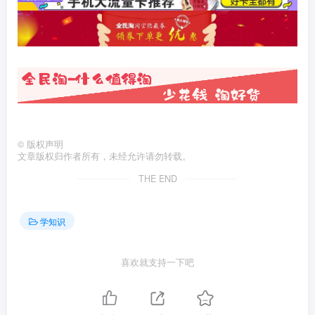
©
版权声明
文章版权归作者所有，未经允许请勿转载。
THE END
学知识
喜欢就支持一下吧