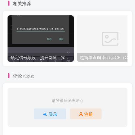
相关推荐
锁定信号频段，提升网速，实测有效（必须root）
评论
抢沙发
请登录后发表评论
登录
注册