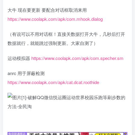
大牛 现在要更新 要配合对话框取消来用
https://www.coolapk.com/apk/com.mhook.dialog
（有说可以不用对话框！直接关数据打开大牛，几秒后打开
数据就行，就能跳过强制更新。大家自测了）
运动模拟器
https://www.coolapk.com/apk/com.specher.sm
anrc 用于屏蔽检测
https://www.coolapk.com/apk/cat.dcat.roothide