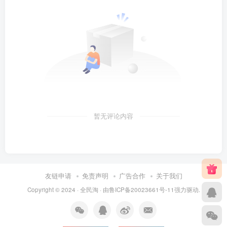
暂无评论内容
友链申请
免责声明
广告合作
关于我们
Copyright © 2024 ·
全民淘
· 由
鲁ICP备20023661号-11
强力驱动.