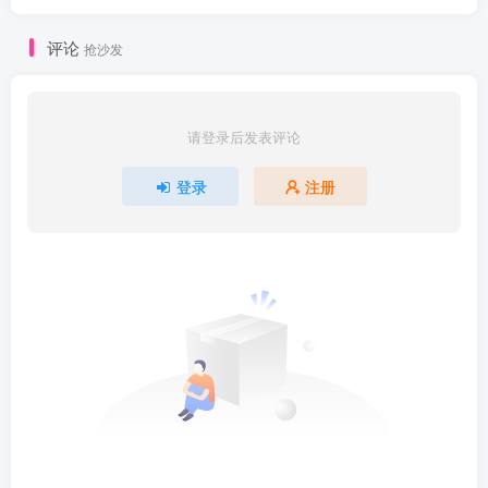
评论
抢沙发
请登录后发表评论
登录
注册