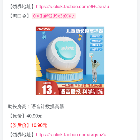
【领券地址】
https://s.click.taobao.com/9HCsuZu
【淘口令】
0￥IuWK2U9x3pX￥/
助长身高！语音计数摸高器
【原价】40.90元
【券后价】10.90元
【领券地址】
https://s.click.taobao.com/srqsuZu