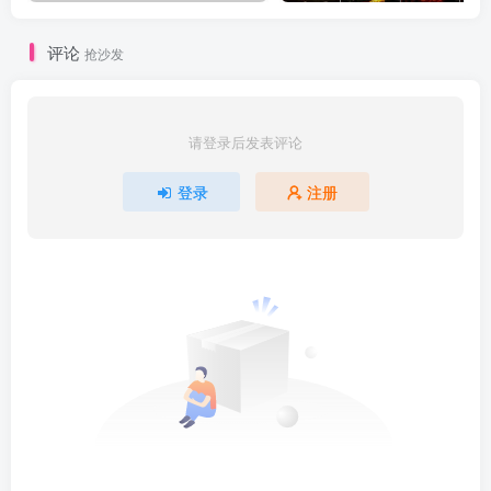
评论
抢沙发
请登录后发表评论
登录
注册