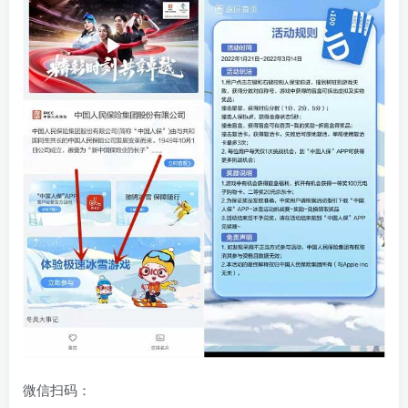
微信扫码：