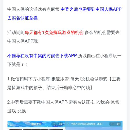
中国人保的这游戏有点麻烦
中奖之后也需要到中国人保APP
去实名认证兑换
活动期间
每天都有1次免费玩游戏的机会
多余的机会需要去
中国人保APP玩
不推荐在没有中奖的时候去下载APP
所以自己在小程序玩一
下就是了！
1.微信扫码下方小程序-极速冰雪-每天1次机会做游戏【主要
是捡游戏中的箱子、结束后开箱非必中的哦】
2.中奖后需要下载中国人保APP-需实名认证-进入我的-冰雪
游戏-兑换