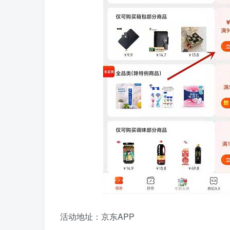
活动地址：京东APP