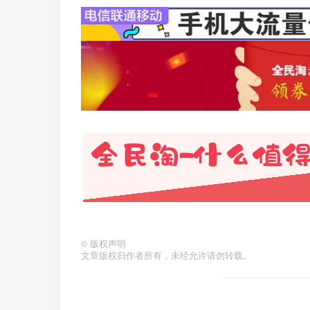
©
版权声明
文章版权归作者所有，未经允许请勿转载。