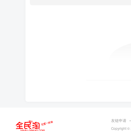
友链申请
Copyright ©