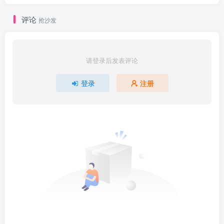
评论
抢沙发
请登录后发表评论
登录
注册