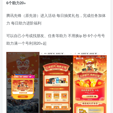
6个助力20+
腾讯先锋（原先游）进入活动 每日抽奖礼包，完成任务加体
力 每日助力进阶福利
可以自己小号或找朋友、任务等助力 不用换ip 秒 6个小号号
助力满一个号利润20+起