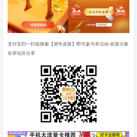
支付宝扫一扫或搜索【虎年皮肤】即可参与本活动-欢迎大家
在评论区分享