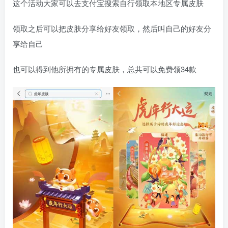
这个活动大家可以去支付宝搜索自行领取本地区专属皮肤
领取之后可以把皮肤分享给好友领取，然后叫自己的好友分
享给自己
也可以得到他所拥有的专属皮肤，总共可以免费领34款