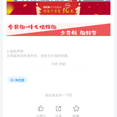
©
版权声明
文章版权归作者所有，未经允许请勿转载。
THE END
淘优惠
喜欢就支持一下吧
点赞
0
分享
收藏