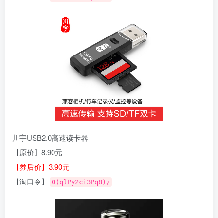
川宇USB2.0高速读卡器
【原价】8.90元
【券后价】3.90元
【淘口令】
0(qlPy2ci3Pq8)/