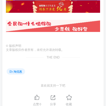
©
版权声明
文章版权归作者所有，未经允许请勿转载。
THE END
淘优惠
喜欢就支持一下吧
点赞
0
分享
收藏