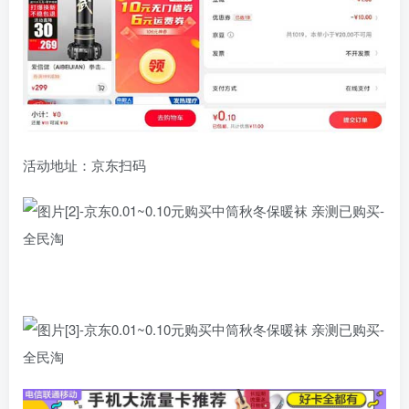
活动地址：京东扫码