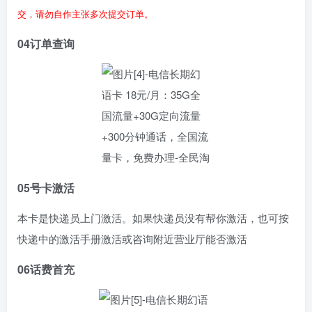
交，请勿自作主张多次提交订单。
04
订单查询
05
号卡激活
本卡是快递员上门激活。如果快递员没有帮你激活，也可按
快递中的激活手册激活或咨询附近营业厅能否激活
06
话费首充