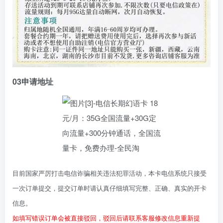
03
申请地址
目前国家严厉打击电信诈骗相关违法犯罪活动，本卡电信系统只接受
一次订单提交，提交订单时请认真仔细填写完整、正确、真实的开卡
信息。
如填写错误订单会被直接驳回，驳回后请联系客服修改信息重新提