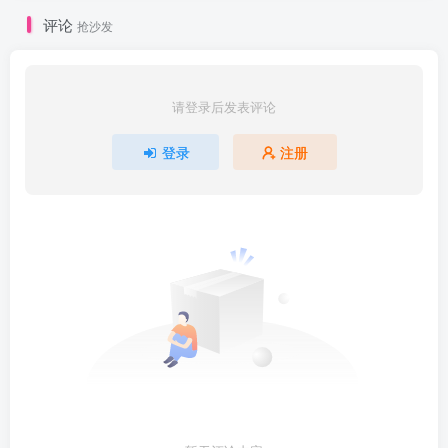
评论
抢沙发
请登录后发表评论
登录
注册