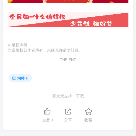
©
版权声明
文章版权归作者所有，未经允许请勿转载。
THE END
淘神卡
喜欢就支持一下吧
点赞
0
分享
收藏