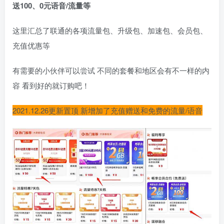
送100、0元语音/流量等
这里汇总了联通的各项流量包、升级包、加速包、会员包、
充值优惠等
有需要的小伙伴可以尝试 不同的套餐和地区会有不一样的内
容 看到好的就订购吧！
2021.12.26更新置顶 新增加了充值赠送和免费的流量/语音