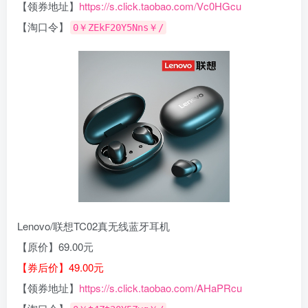
【领券地址】
https://s.click.taobao.com/Vc0HGcu
【淘口令】
0￥ZEkF20Y5Nns￥/
Lenovo/联想TC02真无线蓝牙耳机
【原价】69.00元
【券后价】49.00元
【领券地址】
https://s.click.taobao.com/AHaPRcu