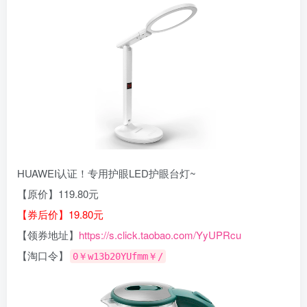
HUAWEI认证！专用护眼LED护眼台灯~
【原价】119.80元
【券后价】19.80元
【领券地址】
https://s.click.taobao.com/YyUPRcu
【淘口令】
0￥w13b20YUfmm￥/