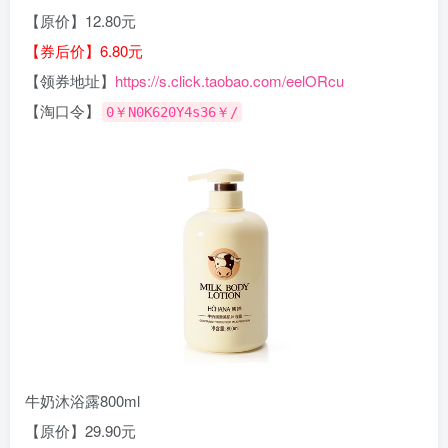
【原价】12.80元
【券后价】6.80元
【领券地址】
https://s.click.taobao.com/eelORcu
【淘口令】
0￥N0K620Y4s36￥/
牛奶沐浴露800ml
【原价】29.90元