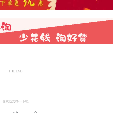
THE END
喜欢就支持一下吧