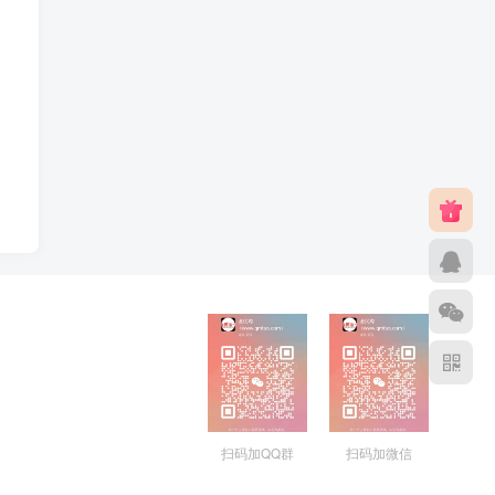
扫码加QQ群
扫码加微信