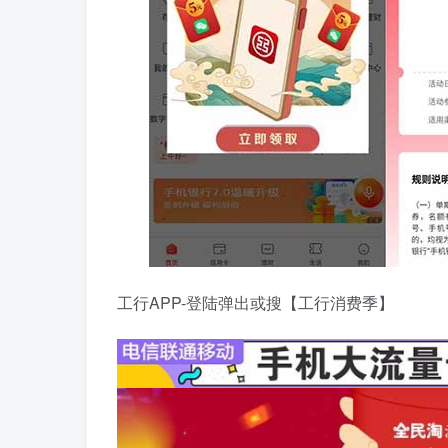
工行APP-登陆弹出或搜【工行消费季】