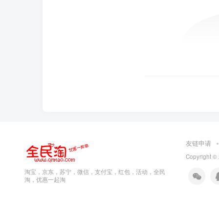
友链申请
Copyright ©
淘宝，京东，苏宁，微信，支付宝，红包，活动，全民
淘，优惠一起淘