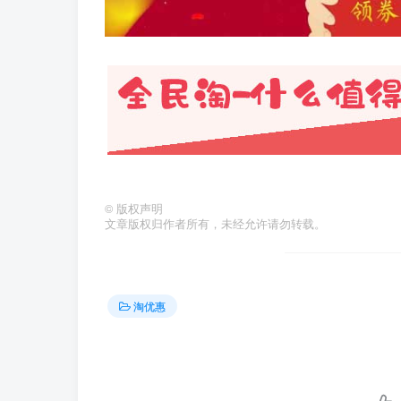
©
版权声明
文章版权归作者所有，未经允许请勿转载。
淘优惠