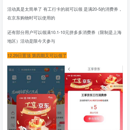
活动真是太简单了 有工行卡的就可以领 是满20-5的消费券，
在京东购物时可以使用的
还有部分用户可以领满10.1-10元拼多多消费券（限制是上海
地区）活动是限今天参与
12.29日置顶 第四期又可以领了