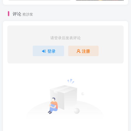
评论
抢沙发
请登录后发表评论
登录
注册