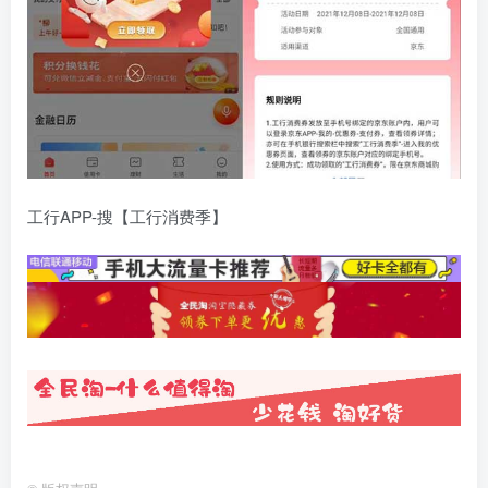
工行APP-搜【工行消费季】