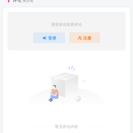
抢沙发
请登录后发表评论
登录
注册
暂无评论内容