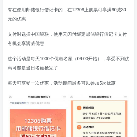
有在使用邮储银行借记卡的，在12306上购票可享满60减30
元的优惠
支付时选择中国银联，使用云闪付绑定邮储银行借记卡支付
有机会享满减优惠
这个活动是每天1000个优惠名额（06:00开始），享受不到优
惠可能是当日名额抢完了
每天可享受一次优惠，活动期间最多可以参加5次优惠