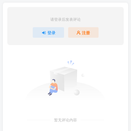
请登录后发表评论
登录
注册
暂无评论内容