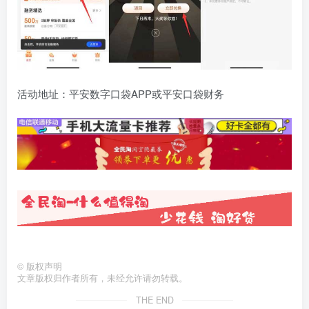
活动地址：平安数字口袋APP或平安口袋财务
©
版权声明
文章版权归作者所有，未经允许请勿转载。
THE END