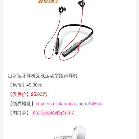
山水蓝牙耳机无线运动型跑步耳机
【原价】49.00元
【券后价】25.00元
【领券地址】
https://s.click.taobao.com/AitFjdu
【淘口令】
0￥fomeXCVDqJr￥/