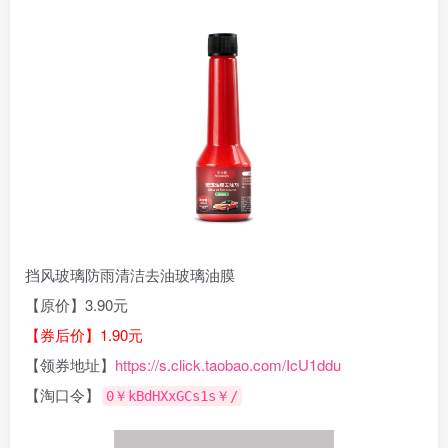
挡风玻璃防雨清洁去油玻璃油膜
【原价】3.90元
【券后价】1.90元
【领券地址】
https://s.click.taobao.com/IcU1ddu
【淘口令】
0￥kBdHXxGCs1s￥/