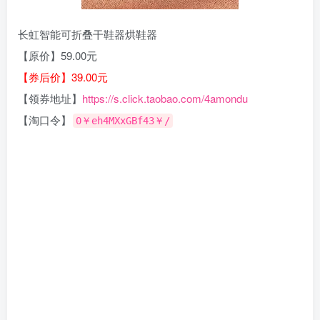
长虹智能可折叠干鞋器烘鞋器
【原价】59.00元
【券后价】39.00元
【领券地址】
https://s.click.taobao.com/4amondu
【淘口令】
0￥eh4MXxGBf43￥/