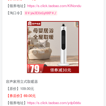
【领券地址】
https://s.click.taobao.com/KINondu
【淘口令】
0￥ywJEXxGyHXP￥/
容声家用立式取暖器
【原价】109.00元
【券后价】69.00元
【领券地址】
https://s.click.taobao.com/ydp0ddu