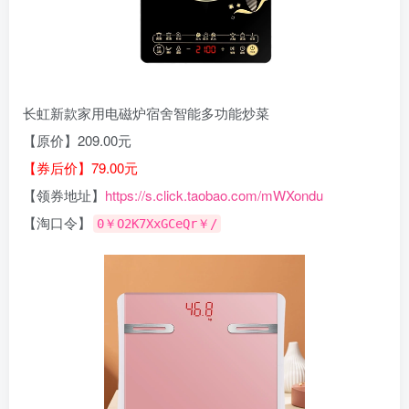
长虹新款家用电磁炉宿舍智能多功能炒菜
【原价】209.00元
【券后价】79.00元
【领券地址】
https://s.click.taobao.com/mWXondu
【淘口令】
0￥O2K7XxGCeQr￥/